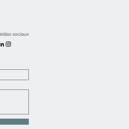
édias sociaux