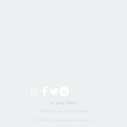
© 2021 INZAI
Politique de confidentialité
Conditions générales d'utilisation