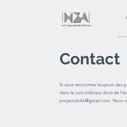
Contact
Si vous rencontrez toujours des p
dans le coin inférieur droit de l'
projectubikk@gmail.com
. Nous 