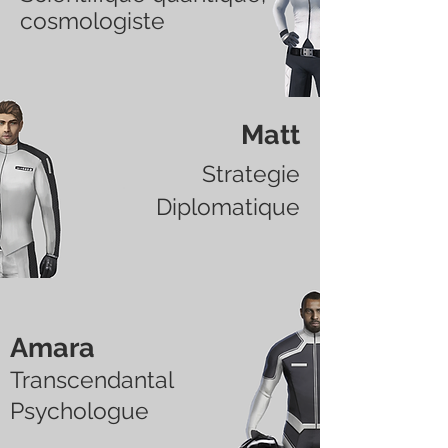
cosmologiste
Matt
Strategie
Diplomatique
Amara
Transcendantal
Psychologue