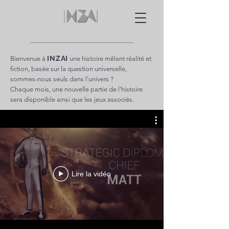
INZAI
Bienvenue à
une histoire mêlant réalité et
fiction, basée sur la question universelle,
sommes-nous seuls dans l'univers ?
Chaque mois, une nouvelle partie de l'histoire
sera disponible ainsi que les jeux associés.
Lire la vidéo